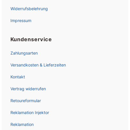
Widerrufsbelehrung
Impressum
Kundenservice
Zahlungsarten
Versandkosten & Lieferzeiten
Kontakt
Vertrag widerrufen
Retoureformular
Reklamation Injektor
Reklamation