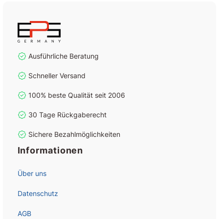
Ausführliche Beratung
Schneller Versand
100% beste Qualität seit 2006
30 Tage Rückgaberecht
Sichere Bezahlmöglichkeiten
Informationen
Über uns
Datenschutz
AGB