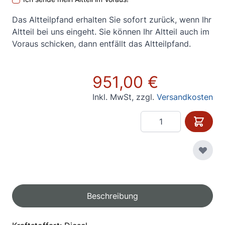
Das Altteilpfand erhalten Sie sofort zurück, wenn Ihr
Altteil bei uns eingeht. Sie können Ihr Altteil auch im
Voraus schicken, dann entfällt das Altteilpfand.
951,00 €
Inkl. MwSt
,
zzgl.
Versandkosten
Menge
Beschreibung