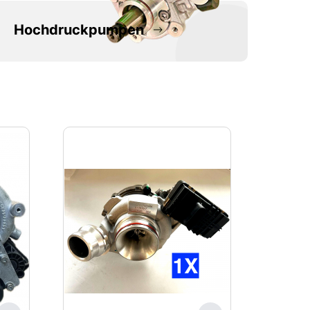
Hochdruckpumpen