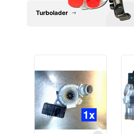
Turbolader