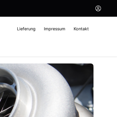
Lieferung
Impressum
Kontakt