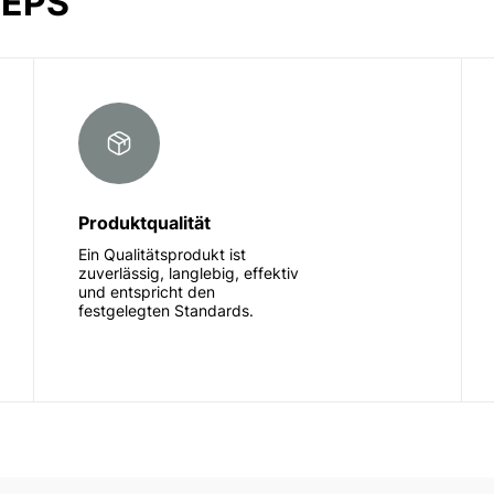
 EPS
Produktqualität
Ein Qualitätsprodukt ist
zuverlässig, langlebig, effektiv
und entspricht den
festgelegten Standards.