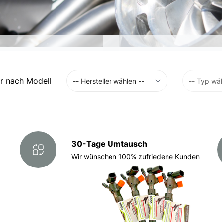
r nach Modell
30-Tage Umtausch
Wir wünschen 100% zufriedene Kunden