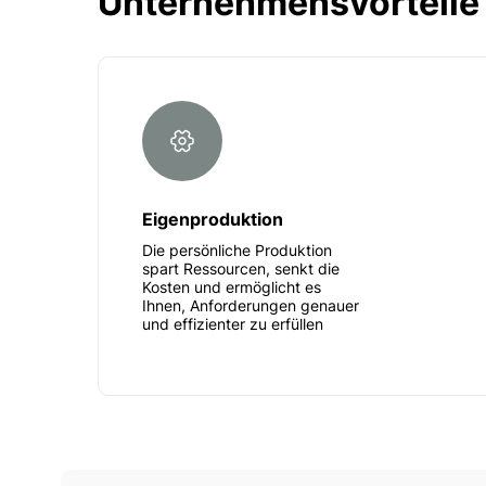
Unternehmensvorteile
Eigenproduktion
Die persönliche Produktion
spart Ressourcen, senkt die
Kosten und ermöglicht es
Ihnen, Anforderungen genauer
und effizienter zu erfüllen