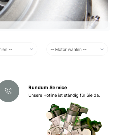
Rundum Service
Unsere Hotline ist ständig für Sie da.