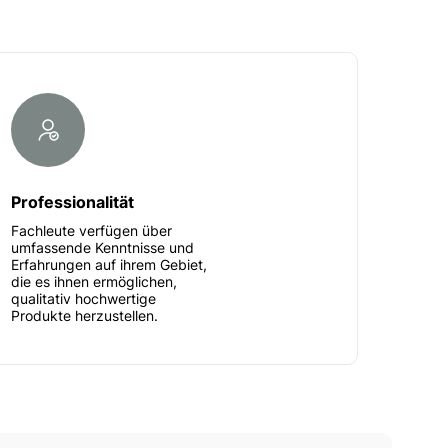
Professionalität
Fachleute verfügen über
umfassende Kenntnisse und
Erfahrungen auf ihrem Gebiet,
die es ihnen ermöglichen,
qualitativ hochwertige
Produkte herzustellen.