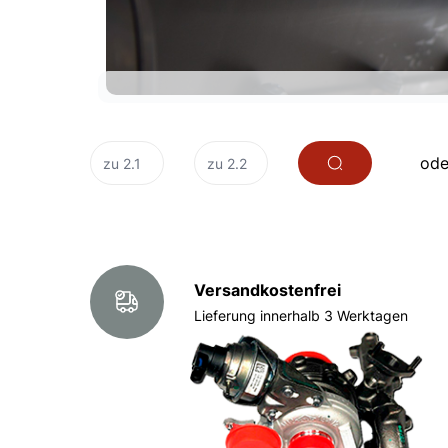
ode
Versandkostenfrei
Lieferung innerhalb 3 Werktagen