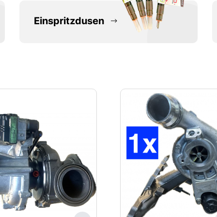
Einspritzdusen