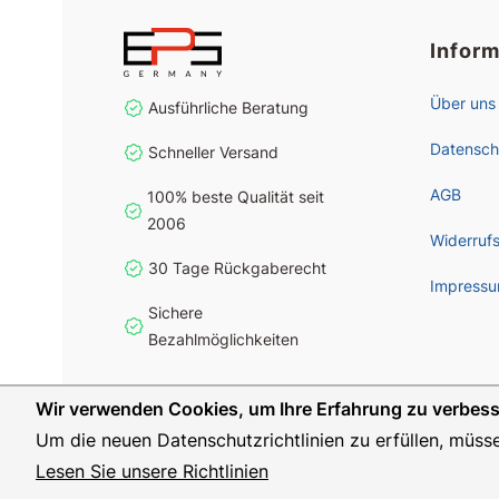
Infor
Über uns
Ausführliche Beratung
Datensch
Schneller Versand
AGB
100% beste Qualität seit
2006
Widerruf
30 Tage Rückgaberecht
Impress
Sichere
Bezahlmöglichkeiten
Wir verwenden Cookies, um Ihre Erfahrung zu verbess
Um die neuen Datenschutzrichtlinien zu erfüllen, müss
Lesen Sie unsere Richtlinien