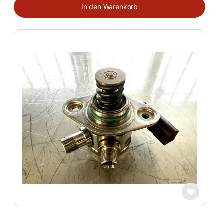
In den Warenkorb