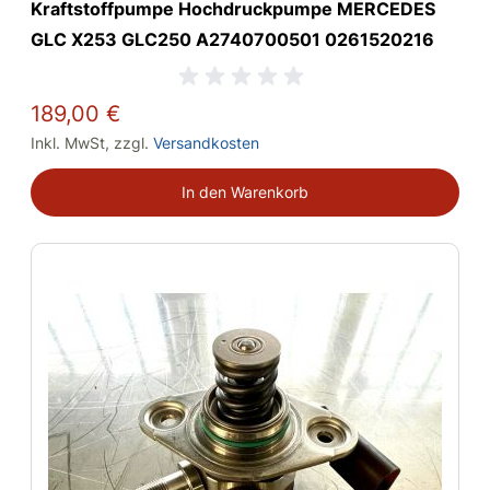
Kraftstoffpumpe Hochdruckpumpe MERCEDES
GLC X253 GLC250 A2740700501 0261520216
189,00 €
Inkl. MwSt
,
zzgl.
Versandkosten
In den Warenkorb