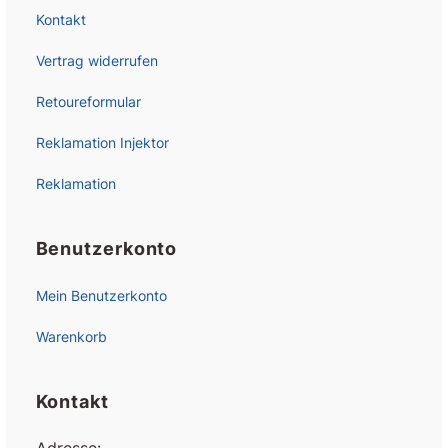
Kontakt
Vertrag widerrufen
Retoureformular
Reklamation Injektor
Reklamation
Benutzerkonto
Mein Benutzerkonto
Warenkorb
Kontakt