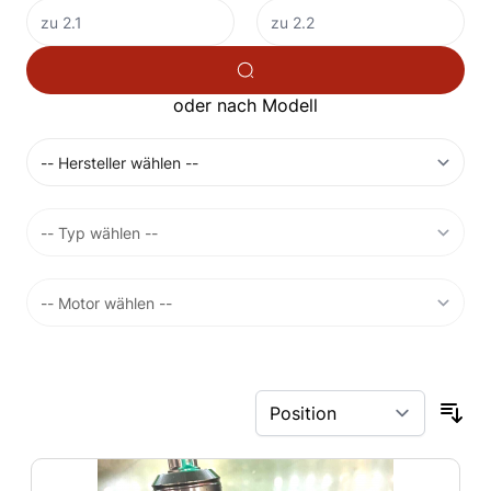
oder nach Modell