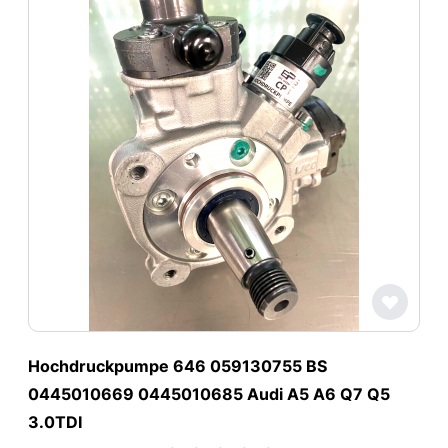
Hochdruckpumpe 646 059130755 BS
0445010669 0445010685 Audi A5 A6 Q7 Q5
3.0TDI