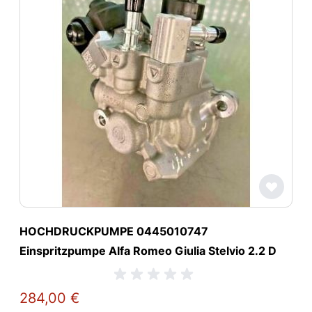
HOCHDRUCKPUMPE 0445010747
Einspritzpumpe Alfa Romeo Giulia Stelvio 2.2 D
284,00 €