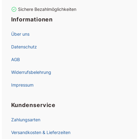
Sichere Bezahlmöglichkeiten
Informationen
Über uns
Datenschutz
AGB
Widerrufsbelehrung
Impressum
Kundenservice
Zahlungsarten
Versandkosten & Lieferzeiten