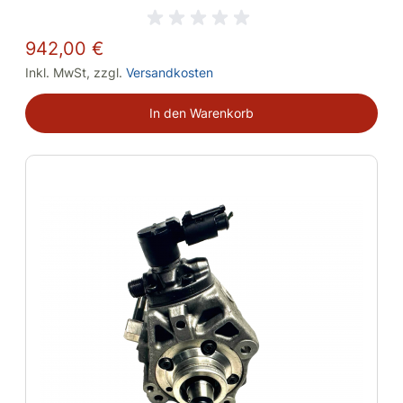
942,00 €
Inkl. MwSt
,
zzgl.
Versandkosten
In den Warenkorb