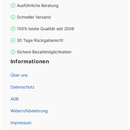
Ausführliche Beratung
Schneller Versand
100% beste Qualität seit 2006
30 Tage Rückgaberecht
Sichere Bezahlmöglichkeiten
Informationen
Über uns
Datenschutz
AGB
Widerrufsbelehrung
Impressum