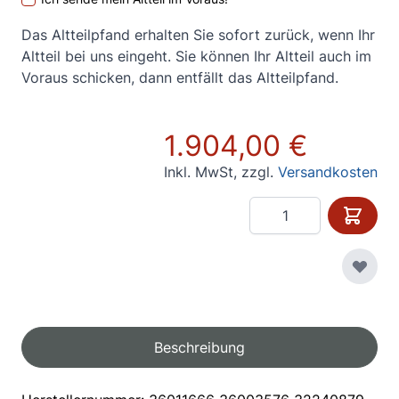
Das Altteilpfand erhalten Sie sofort zurück, wenn Ihr
Altteil bei uns eingeht. Sie können Ihr Altteil auch im
Voraus schicken, dann entfällt das Altteilpfand.
1.904,00 €
Inkl. MwSt
,
zzgl.
Versandkosten
Menge
Beschreibung