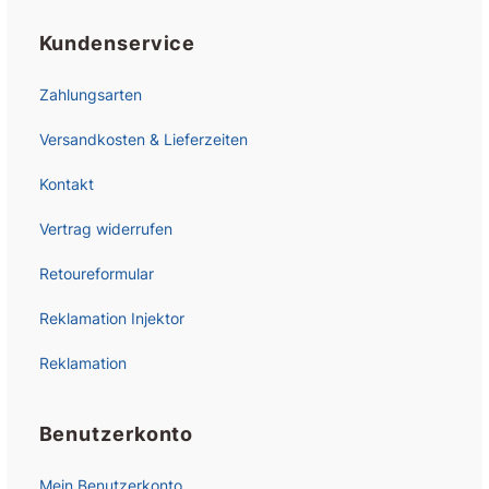
Kundenservice
Zahlungsarten
Versandkosten & Lieferzeiten
Kontakt
Vertrag widerrufen
Retoureformular
Reklamation Injektor
Reklamation
Benutzerkonto
Mein Benutzerkonto