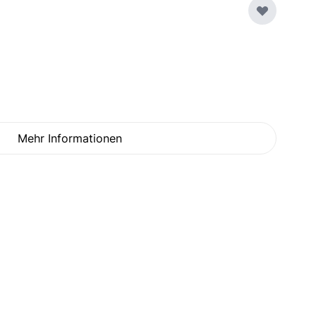
image
Mehr Informationen