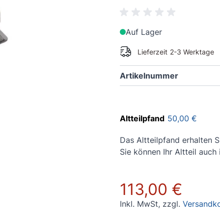
Auf Lager
Lieferzeit
2-3 Werktage
Artikelnummer
Altteilpfand
50,00 €
Das Altteilpfand erhalten S
Sie können Ihr Altteil auch
113,00 €
Inkl. MwSt
,
zzgl.
Versandk