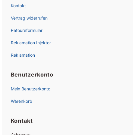
Kontakt
Vertrag widerrufen
Retoureformular
Reklamation Injektor
Reklamation
Benutzerkonto
Mein Benutzerkonto
Warenkorb
Kontakt
Adresse: