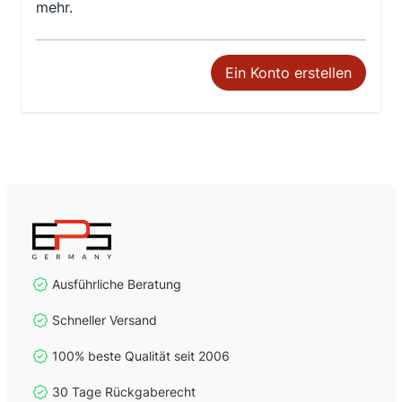
mehr.
Ein Konto erstellen
Ausführliche Beratung
Schneller Versand
100% beste Qualität seit 2006
30 Tage Rückgaberecht