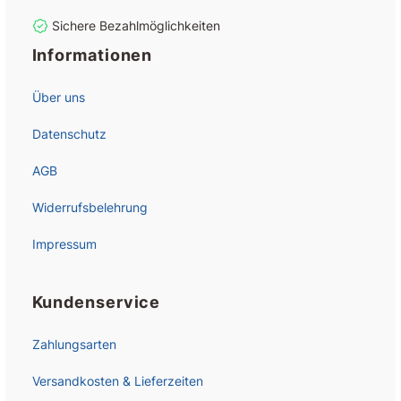
Sichere Bezahlmöglichkeiten
Informationen
Über uns
Datenschutz
AGB
Widerrufsbelehrung
Impressum
Kundenservice
Zahlungsarten
Versandkosten & Lieferzeiten