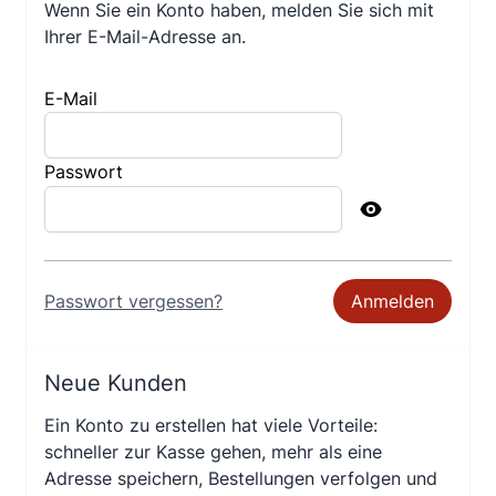
Wenn Sie ein Konto haben, melden Sie sich mit
Ihrer E-Mail-Adresse an.
E-Mail
Passwort
Passwort versteckt
Passwort vergessen?
Anmelden
Neue Kunden
Ein Konto zu erstellen hat viele Vorteile:
schneller zur Kasse gehen, mehr als eine
Adresse speichern, Bestellungen verfolgen und